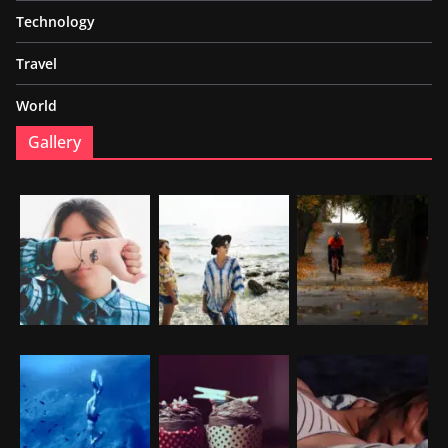
Technology
Travel
World
Gallery