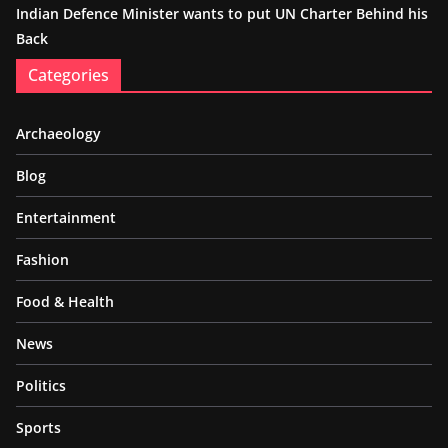
Indian Defence Minister wants to put UN Charter Behind his
Back
Categories
Archaeology
Blog
Entertainment
Fashion
Food & Health
News
Politics
Sports