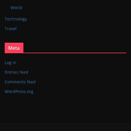
World
Technology
Travel
Meta
Log in
Entries feed
Comments feed
WordPress.org