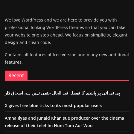
We love WordPress and we are here to provide you with
professional looking WordPress themes so that you can take
your website one step ahead. We focus on simplicity, elegant
design and clean code.
Contains all features of free version and many new additional
features.
Recent
پی ٹی آئی پر پابندی کا فیصلہ فی الحال حتمی نہیں ہے، اسحاق ڈار
X gives free blue ticks to its most popular users
Amna Ilyas and Junaid Khan sue producer over the cinema
release of their telefilm Hum Tum Aur Woo